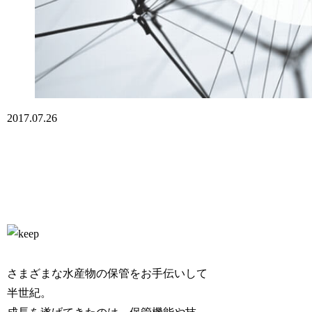
2017.07.26
さまざまな水産物の保管をお手伝いして
半世紀。