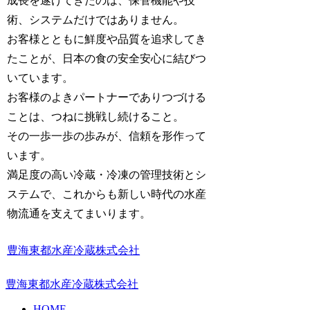
成長を遂げてきたのは、保管機能や技
術、システムだけではありません。
お客様とともに鮮度や品質を追求してき
たことが、日本の食の安全安心に結びつ
いています。
お客様のよきパートナーでありつづける
ことは、つねに挑戦し続けること。
その一歩一歩の歩みが、信頼を形作って
います。
満足度の高い冷蔵・冷凍の管理技術とシ
ステムで、これからも新しい時代の水産
物流通を支えてまいります。
豊海東都水産冷蔵株式会社
豊海東都水産冷蔵株式会社
HOME