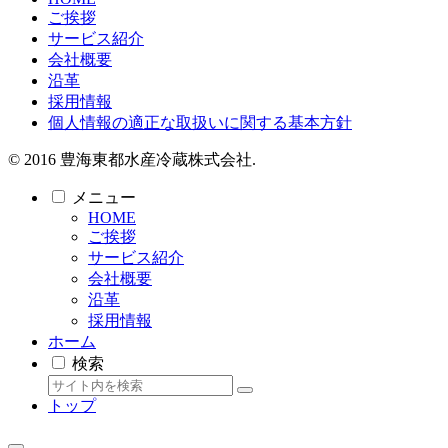
ご挨拶
サービス紹介
会社概要
沿革
採用情報
個人情報の適正な取扱いに関する基本方針
© 2016 豊海東都水産冷蔵株式会社.
メニュー
HOME
ご挨拶
サービス紹介
会社概要
沿革
採用情報
ホーム
検索
トップ